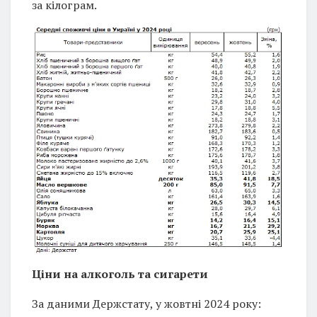
за кілограм.
Ціни на алкоголь та сигарети
За даними Держстату, у жовтні 2024 року: