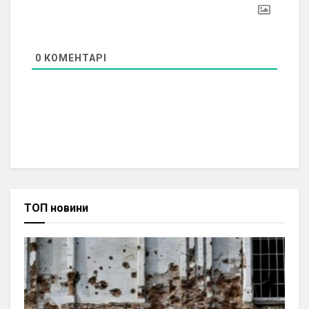
0
КОМЕНТАРІ
ТОП новини