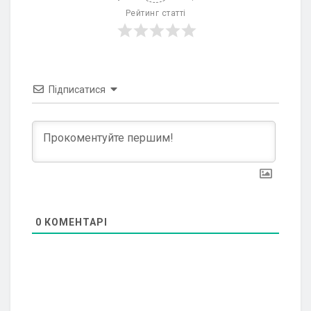
Рейтинг статті
Підписатися
0
КОМЕНТАРІ