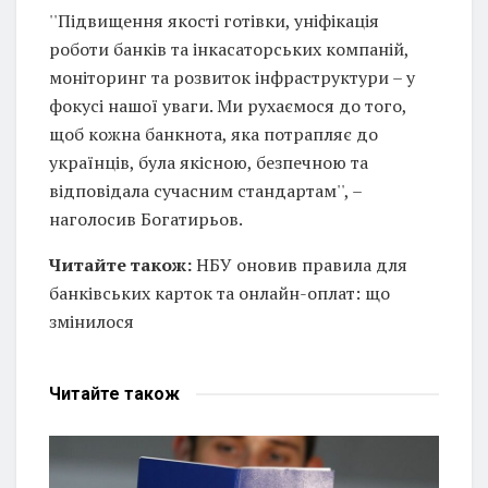
''Підвищення якості готівки, уніфікація
роботи банків та інкасаторських компаній,
моніторинг та розвиток інфраструктури – у
фокусі нашої уваги. Ми рухаємося до того,
щоб кожна банкнота, яка потрапляє до
українців, була якісною, безпечною та
відповідала сучасним стандартам'', –
наголосив Богатирьов.
Читайте також:
НБУ оновив правила для
банківських карток та онлайн-оплат: що
змінилося
Читайте
також