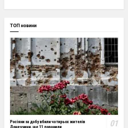
ТОП новини
Росіяни за добу вбили чотирьох жителів
Донеччини, ще 11 поранили