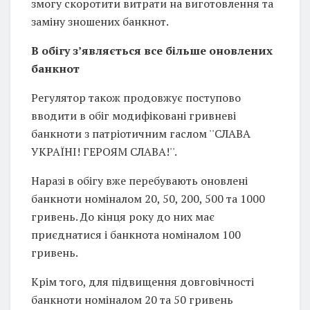
змогу скоротити витрати на виготовлення та
заміну зношених банкнот.
В обігу з’являється все більше оновлених
банкнот
Регулятор також продовжує поступово
вводити в обіг модифіковані гривневі
банкноти з патріотичним гаслом ''СЛАВА
УКРАЇНІ! ГЕРОЯМ СЛАВА!''.
Наразі в обігу вже перебувають оновлені
банкноти номіналом 20, 50, 200, 500 та 1000
гривень. До кінця року до них має
приєднатися і банкнота номіналом 100
гривень.
Крім того, для підвищення довговічності
банкноти номіналом 20 та 50 гривень