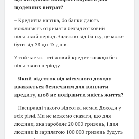
щоденних витрат?
– Кредитна картка, бо банки дають
можливість отримати безвідсотковий
пільговий період. Залежно від банку, це може
бути від 28 до 45 днів.
У той час як готівковий кредит завжди без
пільгового періоду.
– Який відсоток від місячного доходу
вважається безпечним для виплати
кредиту, щоб не погіршити якість життя?
– Насправді такого відсотка немає. Доходи у
всіх різні. Ми не можемо сказати, що для
людини, яка заробляє 20 000 гривень, і для
людини із зарплатою 100 000 гривень будуть