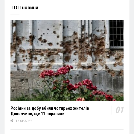
ТОП новини
Росіяни за добу вбили чотирьох жителів
Донеччини, ще 11 поранили
13 SHARES