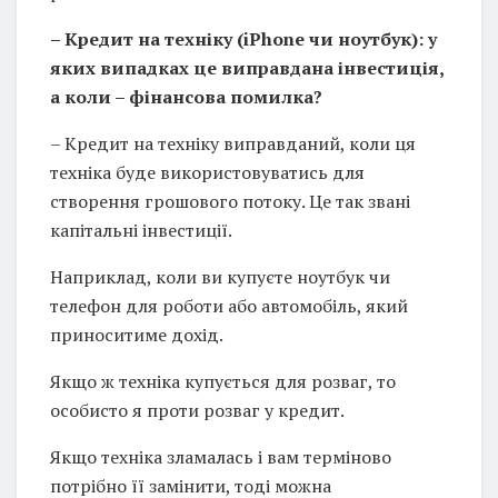
– Кредит на техніку (iPhone чи ноутбук): у
яких випадках це виправдана інвестиція,
а коли – фінансова помилка?
– Кредит на техніку виправданий, коли ця
техніка буде використовуватись для
створення грошового потоку. Це так звані
капітальні інвестиції.
Наприклад, коли ви купуєте ноутбук чи
телефон для роботи або автомобіль, який
приноситиме дохід.
Якщо ж техніка купується для розваг, то
особисто я проти розваг у кредит.
Якщо техніка зламалась і вам терміново
потрібно її замінити, тоді можна