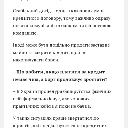
Стабільний дохід – одна з ключових умов
кредитного договору, тому важливо одразу
почати комунікацію з банком чи фінансовою
компанією.
Іноді може бути доцільно продати заставне
майно та закрити кредит, щоб не
накопичувати борги.
– Що робити, якщо платити за кредит
немає чим, а борг продовжує зростати?
– В Україні процедура банкрутства фізичних
осіб формально існує, але хороших
практичних кейсів я поки не бачив.
У таких ситуаціях краще звертатися до
юристів, які спеціалізуються на кредитних