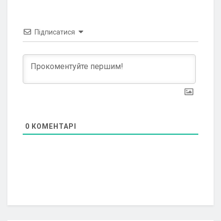
Підписатися
0
КОМЕНТАРІ