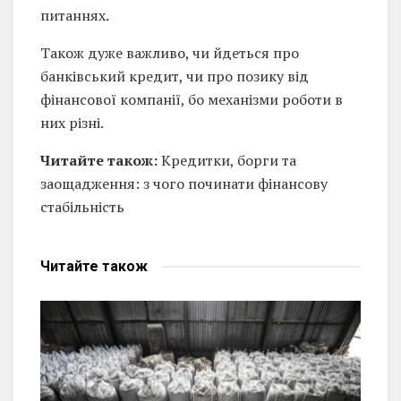
питаннях.
Також дуже важливо, чи йдеться про
банківський кредит, чи про позику від
фінансової компанії, бо механізми роботи в
них різні.
Читайте також:
Кредитки, борги та
заощадження: з чого починати фінансову
стабільність
Читайте
також