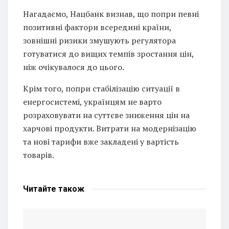
Нагадаємо, Нацбанк визнав, що попри певні
позитивні фактори всередині країни,
зовнішні ризики змушують регулятора
готуватися до вищих темпів зростання цін,
ніж очікувалося до цього.
Крім того, попри стабілізацію ситуації в
енергосистемі, українцям не варто
розраховувати на суттєве зниження цін на
харчові продукти. Витрати на модернізацію
та нові тарифи вже закладені у вартість
товарів.
Читайте
також