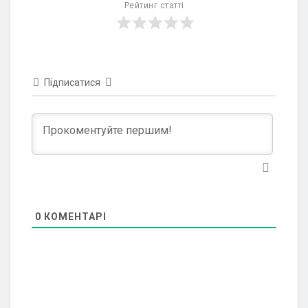
Рейтинг статті
Підписатися
0
КОМЕНТАРІ