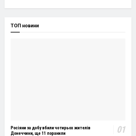
ТОП новини
Росіяни за добу вбили чотирьох жителів
Донеччини, ще 11 поранили