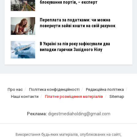
блокування портів, – експерт
Переплата за податками: чи можна
повернути зайві кошти на свій рахунок
В Україні за пів року зафіксували два
випадки гарячки Західного Нілу
Про нас
Політика конфіденційності
Редакційна політика
Наші контакти
Платне розміщення матеріалів
Sitemap
Реклама:
digestmediaholding@gmail.com
Використання будь-яких матеріалів, опублікованих на сайті,