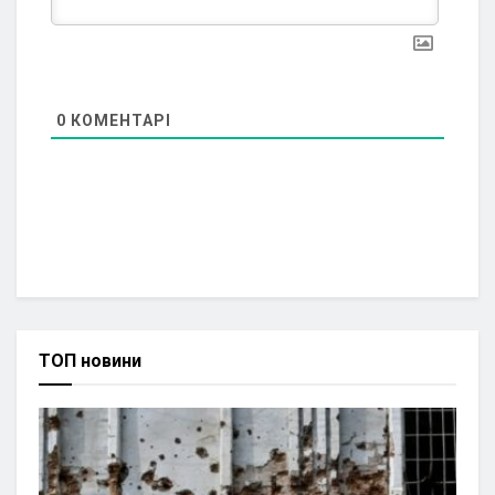
0
КОМЕНТАРІ
ТОП новини