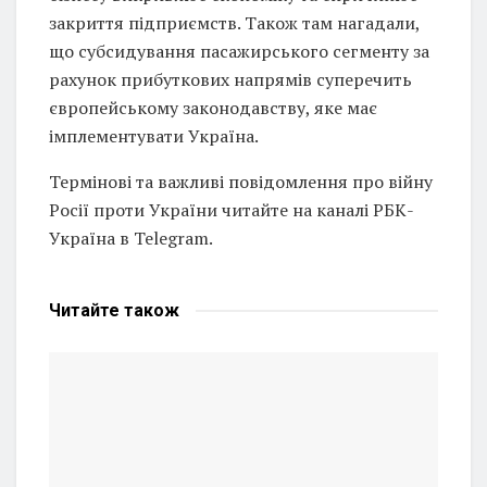
закриття підприємств. Також там нагадали,
що субсидування пасажирського сегменту за
рахунок прибуткових напрямів суперечить
європейському законодавству, яке має
імплементувати Україна.
Термінові та важливі повідомлення про війну
Росії проти України читайте на каналі РБК-
Україна в Telegram.
Читайте
також