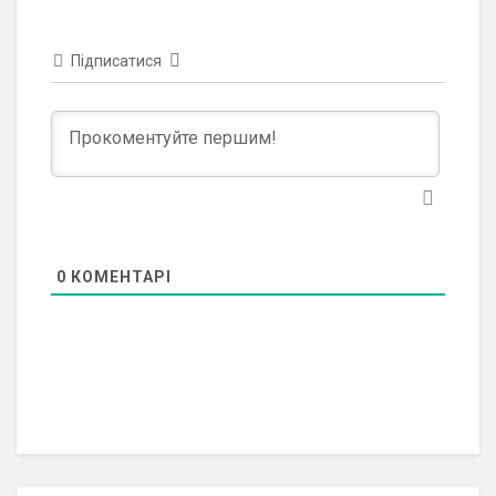
Підписатися
0
КОМЕНТАРІ