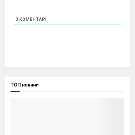
0
КОМЕНТАРІ
ТОП новини