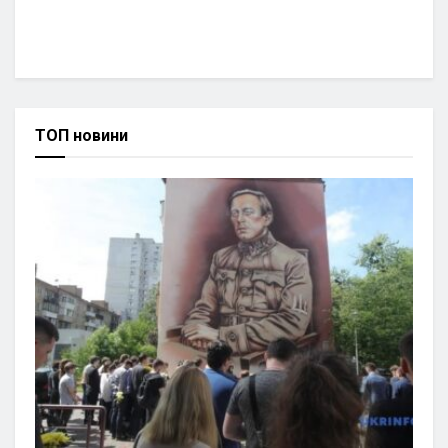
ТОП новини