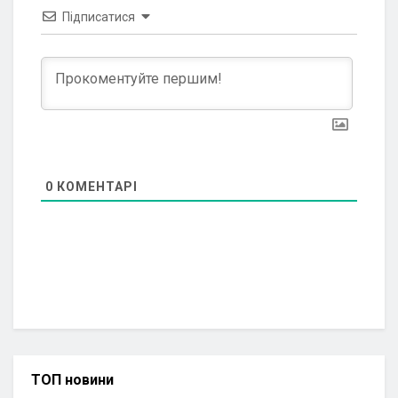
Підписатися
0
КОМЕНТАРІ
ТОП новини