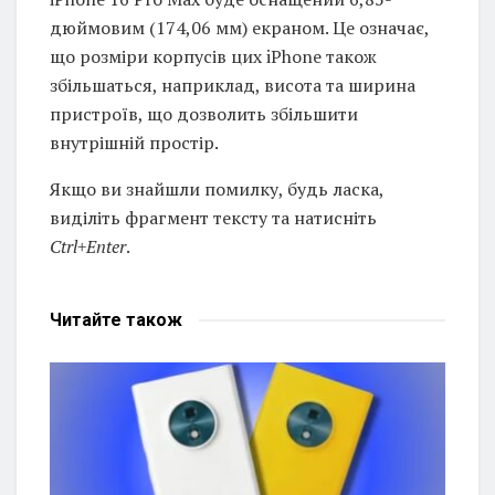
дюймовим (174,06 мм) екраном. Це означає,
що розміри корпусів цих iPhone також
збільшаться, наприклад, висота та ширина
пристроїв, що дозволить збільшити
внутрішній простір.
Якщо ви знайшли помилку, будь ласка,
виділіть фрагмент тексту та натисніть
Ctrl+Enter
.
Читайте
також