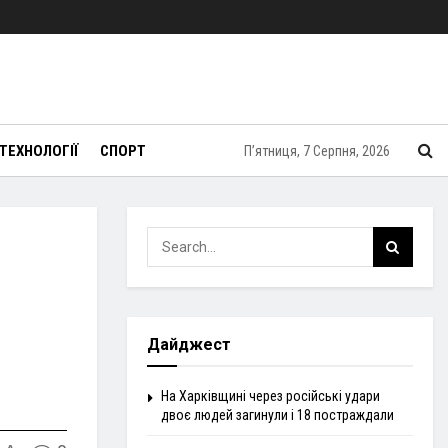
ТЕХНОЛОГІЇ
СПОРТ
П’ятниця, 7 Серпня, 2026
Дайджест
На Харківщині через російські удари
двоє людей загинули і 18 постраждали