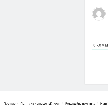
0
КОМЕ
Про нас
Політика конфіденційності
Редакційна політика
Наші