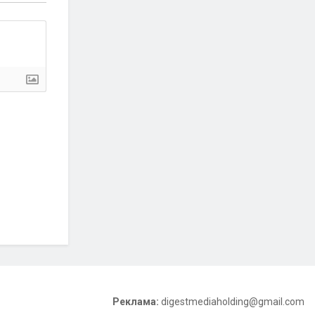
Реклама:
digestmediaholding@gmail.com