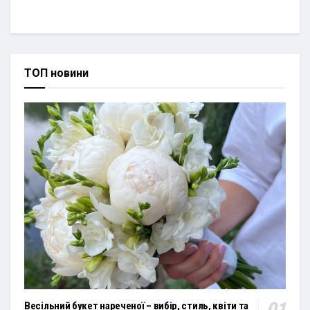
ТОП новини
Весільний букет нареченої – вибір, стиль, квіти та