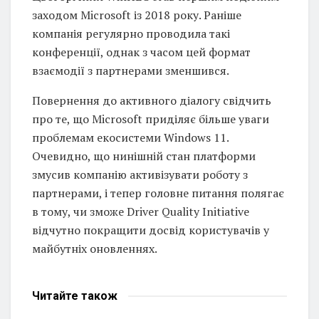
заходом Microsoft із 2018 року. Раніше
компанія регулярно проводила такі
конференції, однак з часом цей формат
взаємодії з партнерами зменшився.
Повернення до активного діалогу свідчить
про те, що Microsoft приділяє більше уваги
проблемам екосистеми Windows 11.
Очевидно, що нинішній стан платформи
змусив компанію активізувати роботу з
партнерами, і тепер головне питання полягає
в тому, чи зможе Driver Quality Initiative
відчутно покращити досвід користувачів у
майбутніх оновленнях.
Читайте
також