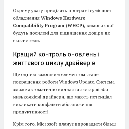
Окрему увагу приділять програмі сумісності
обладнання
Windows Hardware
Compatibility Program (WHCP)
, вимоги якої
будуть посилені для підвищення довіри до
екосистеми.
Кращий контроль оновлень і
життєвого циклу драйверів
Ще одним важливим елементом стане
покращення роботи Windows Update. Система
зможе автоматично видаляти застарілі або
низькоякісні драйвери, що мають потенціал
викликати конфлікти або зниження
продуктивності.
Крім того, Microsoft планує впровадити більш