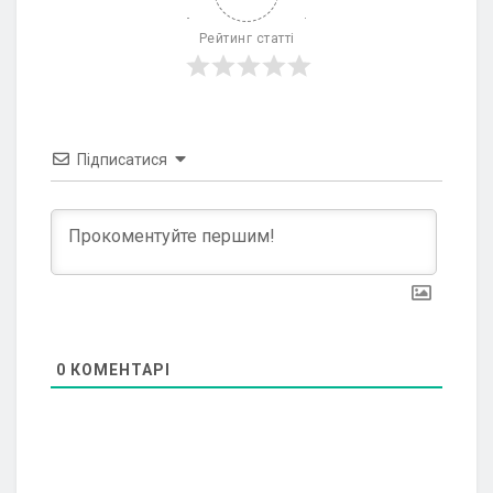
Рейтинг статті
Підписатися
0
КОМЕНТАРІ