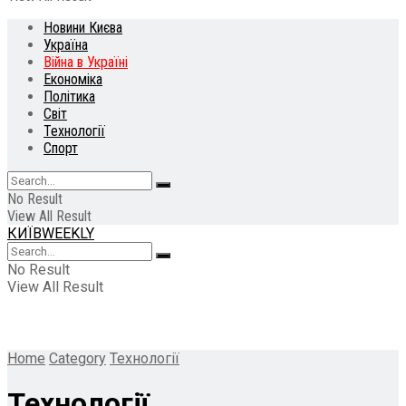
Новини Києва
Україна
Війна в Україні
Економіка
Політика
Світ
Технології
Спорт
No Result
View All Result
КИЇВWEEKLY
No Result
View All Result
Home
Category
Технології
Технології