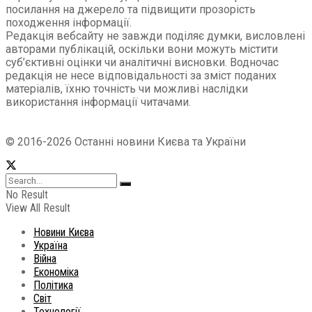
посилання на джерело та підвищити прозорість
походження інформації.
Редакція вебсайту не завжди поділяє думки, висловлені
авторами публікацій, оскільки вони можуть містити
суб’єктивні оцінки чи аналітичні висновки. Водночас
редакція не несе відповідальності за зміст поданих
матеріалів, їхню точність чи можливі наслідки
використання інформації читачами.
© 2016-2026 Останні новини Києва та України
No Result
View All Result
Новини Києва
Україна
Війна
Економіка
Політика
Світ
Технології