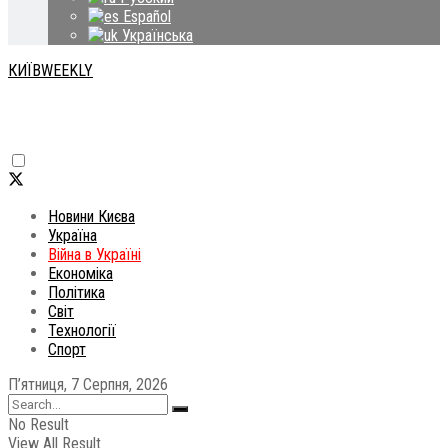
Español
Українська
КИЇВWEEKLY
Новини Києва
Україна
Війна в Україні
Економіка
Політика
Світ
Технології
Спорт
П’ятниця, 7 Серпня, 2026
No Result
View All Result