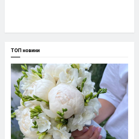
ТОП новини