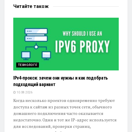
Читайте
також
ТЕХНОЛОГІЇ
IPv4-прокси: зачем они нужны и как подобрать
подходящий вариант
10.08.2026
Когда несколько проектов одновременно требуют
доступа к сайтам из разных точек сети, обычного
домашнего подключения часто оказывается
недостаточно. Один и тот же IP-адрес используется
для исследований, проверки страниц,