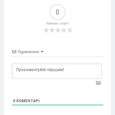
0
Рейтинг статті
Підписатися
0
КОМЕНТАРІ