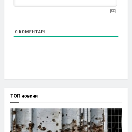
0
КОМЕНТАРІ
ТОП новини