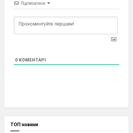
Підписатися
0
КОМЕНТАРІ
ТОП новини