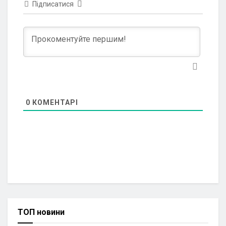
Підписатися
0
КОМЕНТАРІ
ТОП новини