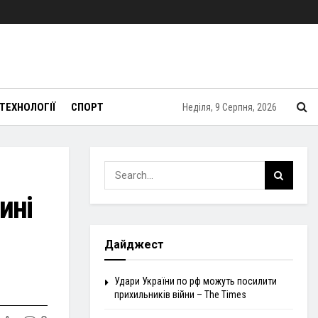
ТЕХНОЛОГІЇ
СПОРТ
Неділя, 9 Серпня, 2026
ині
Дайджест
Удари України по рф можуть посилити
прихильників війни – The Times