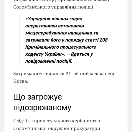
Солом’янського управління поліції.
«Упродовж кількох годин
оперативники встановили
місцеперебування нападника та
затримали його у порядку статті 208
Кримінального процесуального
кодексу України»,
— йдеться у
повідомленні поліції.
Затриманим виявився 21-річний мешканець
Києва.
Що загрожує
підозрюваному
Слідчі за процесуального керівництва
Солом’янської окружної прокуратури