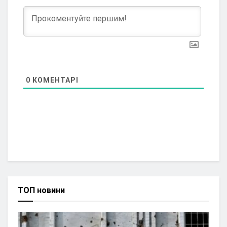
0
КОМЕНТАРІ
ТОП новини