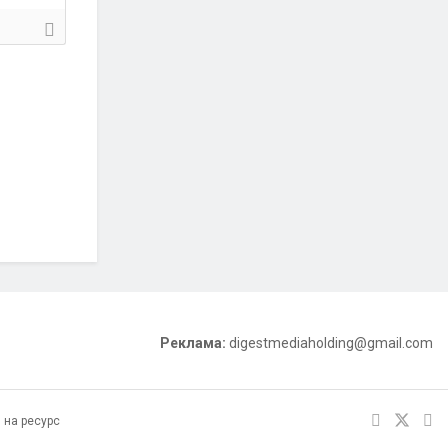
Реклама:
digestmediaholding@gmail.com
 на ресурс