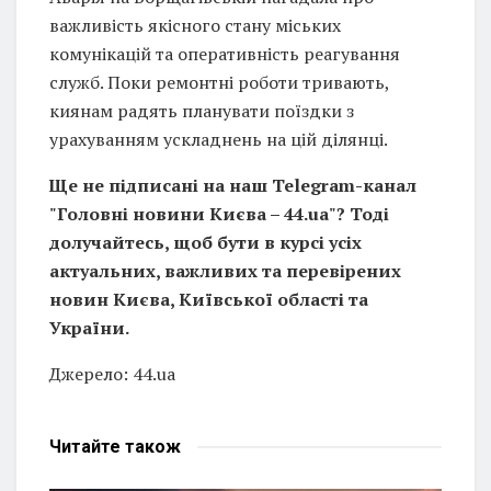
важливість якісного стану міських
комунікацій та оперативність реагування
служб. Поки ремонтні роботи тривають,
киянам радять планувати поїздки з
урахуванням ускладнень на цій ділянці.
Ще не підписані на наш Telegram-канал
"Головні новини Києва – 44.ua"? Тоді
долучайтесь, щоб бути в курсі усіх
актуальних, важливих та перевірених
новин Києва, Київської області та
України.
Джерело: 44.ua
Читайте
також