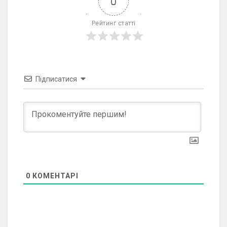
0
Рейтинг статті
Підписатися
0
КОМЕНТАРІ