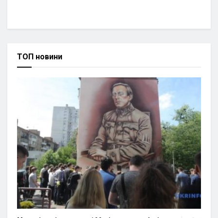
ТОП новини