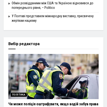
Обмін розвідданими між США та Україною відновився до
попереднього рівня, – Politico
У Полтаві представили міжнародну виставку, присвячену
жертвам нацизму
Вибір редактора
ПОЛІТИКА
Чи може поліція оштрафувати, якщо водій забув права