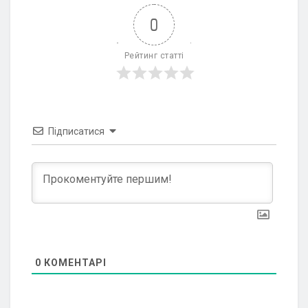
0
Рейтинг статті
Підписатися
0
КОМЕНТАРІ