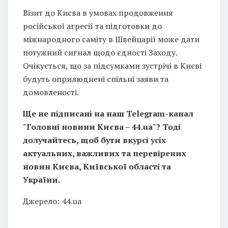
Візит до Києва в умовах продовження
російської агресії та підготовки до
міжнародного саміту в Швейцарії може дати
потужний сигнал щодо єдності Заходу.
Очікується, що за підсумками зустрічі в Києві
будуть оприлюднені спільні заяви та
домовленості.
Ще не підписані на наш Telegram-канал
"Головні новини Києва – 44.ua"? Тоді
долучайтесь, щоб бути вкурсі усіх
актуальних, важливих та перевірених
новин Києва, Київської області та
України.
Джерело: 44.ua