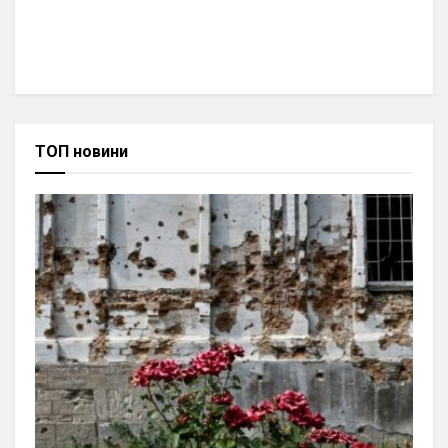
ТОП новини