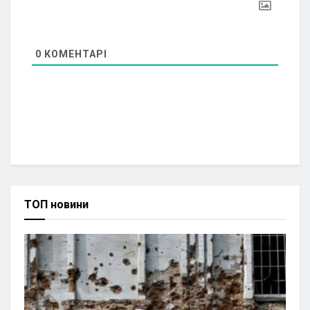
0
КОМЕНТАРІ
ТОП новини