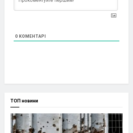
0
КОМЕНТАРІ
ТОП новини