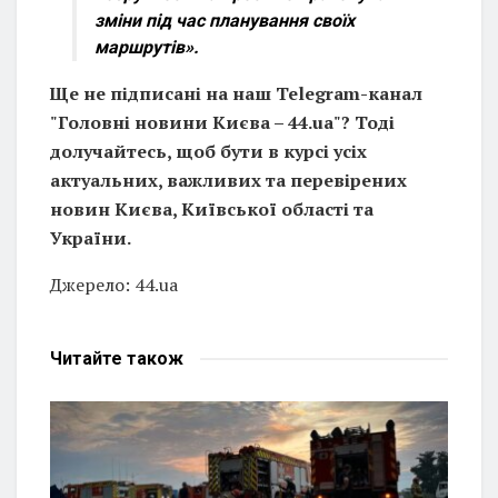
зміни під час планування своїх
маршрутів».
Ще не підписані на наш Telegram-канал
"Головні новини Києва – 44.ua"? Тоді
долучайтесь, щоб бути в курсі усіх
актуальних, важливих та перевірених
новин Києва, Київської області та
України.
Джерело: 44.ua
Читайте
також