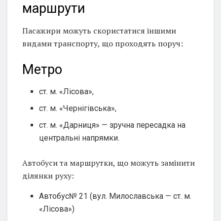
маршрути
Пасажири можуть скористатися іншими
видами транспорту, що проходять поруч:
Метро
ст. м. «Лісова»,
ст. м. «Чернігівська»,
ст. м. «Дарниця» — зручна пересадка на
центральні напрямки.
Автобуси та маршрутки, що можуть замінити
ділянки руху:
Автобус№ 21 (вул. Милославська — ст. м.
«Лісова»)