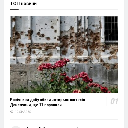
ТОП новини
Росіяни за добу вбили чотирьох жителів
Донеччини, ще 11 поранили
12 SHARES