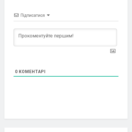
Підписатися
0
КОМЕНТАРІ