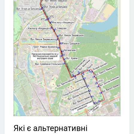
Які є альтернативні