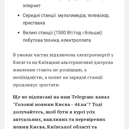
інтернет
Середні станції: мультимедіа, телевізор,
приставка
Великі станції (1500 Вт/год і більше):
побутова техніка, електроплита.
В умовах частих відключень електроенергії у
Києві та на Київщині альтернативні джерела
живлення стають не розкішшю, а
необхідністю, а попит на зарядні станції
продовжує зростати.
Ще не підписані на наш Telegram-канал
"Головні новини Києва – 44.ua"? Тоді
долучайтесь, щоб бути в курсі усіх
актуальних, важливих та перевірених
новин Києва, Київської області та