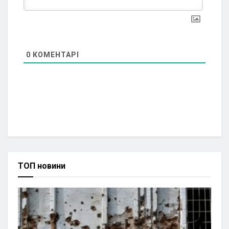
0
КОМЕНТАРІ
ТОП новини