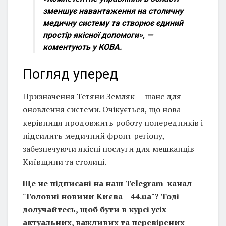
зменшує навантаження на столичну
медичну систему та створює єдиний
простір якісної допомоги», —
коментують у КОВА.
Погляд уперед
Призначення Тетяни Земляк — шанс для
оновлення системи. Очікується, що нова
керівниця продовжить роботу попередників і
підсилить медичний фронт регіону,
забезпечуючи якісні послуги для мешканців
Київщини та столиці.
Ще не підписані на наш Telegram-канал
"Головні новини Києва – 44.ua"? Тоді
долучайтесь, щоб бути в курсі усіх
актуальних, важливих та перевірених