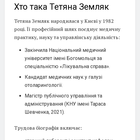
Хто така Тетяна Земляк
Тетяна Земляк народилася у Києві у 1982
році. Її професійний шлях поєднує медичну
практику, науку та управлінську діяльність:
Закінчила Національний медичний
університет імені Богомольця за
спеціальністю «Лікувальна справа».
Кандидат медичних наук у галузі
отоларингології.
Магістр публічного управління та
адміністрування (КНУ імені Тараса
Шевченка, 2021).
Трудова біографія включає: