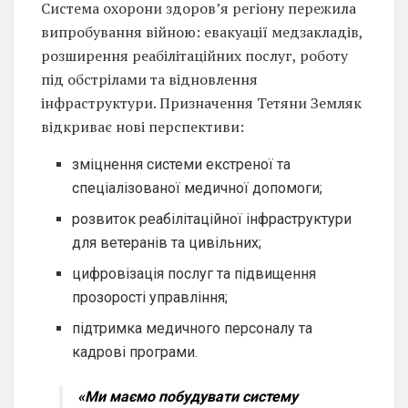
Система охорони здоров’я регіону пережила
випробування війною: евакуації медзакладів,
розширення реабілітаційних послуг, роботу
під обстрілами та відновлення
інфраструктури. Призначення Тетяни Земляк
відкриває нові перспективи:
зміцнення системи екстреної та
спеціалізованої медичної допомоги;
розвиток реабілітаційної інфраструктури
для ветеранів та цивільних;
цифровізація послуг та підвищення
прозорості управління;
підтримка медичного персоналу та
кадрові програми.
«Ми маємо побудувати систему