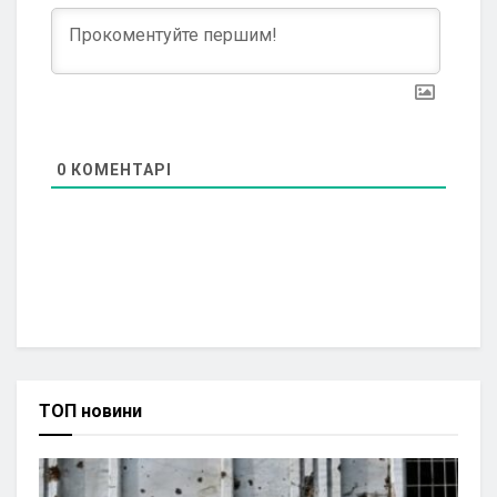
0
КОМЕНТАРІ
ТОП новини