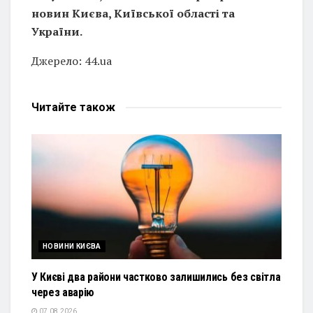
новин Києва, Київської області та
України.
Джерело: 44.ua
Читайте
також
НОВИНИ КИЄВА
У Києві два райони частково залишились без світла
через аварію
07.08.2026