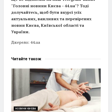
"Головні новини Києва – 44.ua"? Тоді
долучайтесь, щоб бути вкурсі усіх
актуальних, важливих та перевірених
новин Києва, Київської області та
України.
Джерело: 44.ua
Читайте
також
НОВИНИ КИЄВА