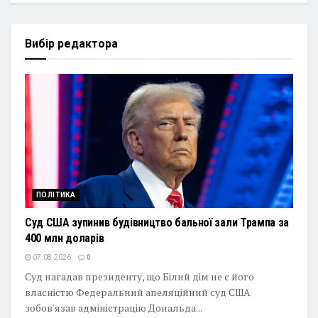
Вибір редактора
ПОЛІТИКА
Суд США зупинив будівництво бальної зали Трампа за
400 млн доларів
07.08.2026
0
Суд нагадав президенту, що Білий дім не є його
власністю Федеральний апеляційний суд США
зобов'язав адміністрацію Дональда...