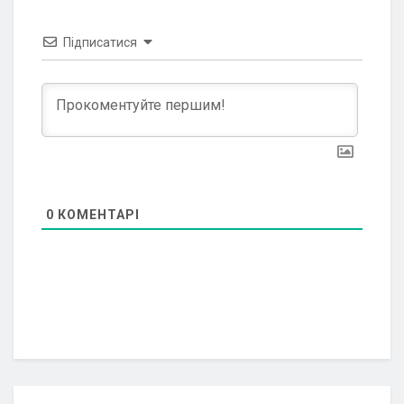
Підписатися
0
КОМЕНТАРІ