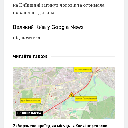
на Київщині загинув чоловік та отримала
поранення дитина.
Великий Київ у Google News
підписатися
Читайте
також
НОВИНИ КИЄВА
Заборонено проїзд на місяць: в Києві перекрили