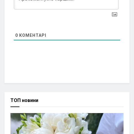
0
КОМЕНТАРІ
ТОП новини