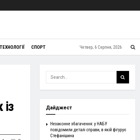
ТЕХНОЛОГІЇ
СПОРТ
Четвер, 6 Серпня, 2026
 із
Дайджест
Незаконне збагачення: у НАБУ
повідомили деталі справи, в якій фігурує
Стефанішина