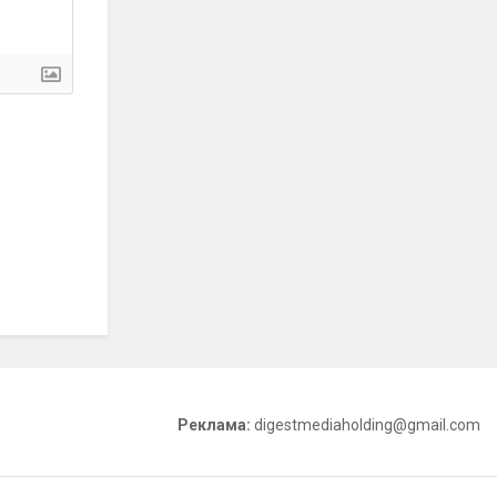
Реклама:
digestmediaholding@gmail.com