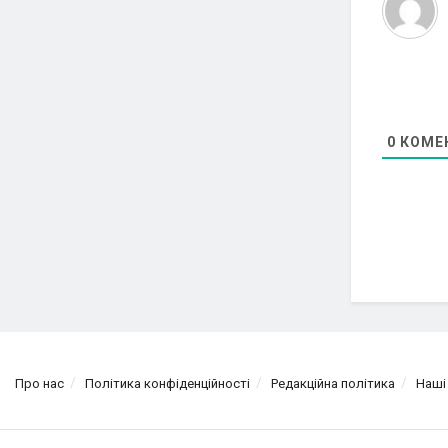
0
КОМЕ
Про нас
Політика конфіденційності
Редакційна політика
Наші