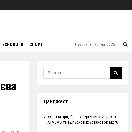
ТЕХНОЛОГІЇ
СПОРТ
Субота, 8 Серпня, 2026
иєва
Дайджест
Україна придбала у Туреччини 70 ракет
ATACMS та 12 пускових установок M270