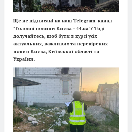
Ще не підписані на наш Telegram-канал
"Головні новини Києва – 44.ua"? Тоді
долучайтесь, щоб бути в курсі усіх
актуальних, важливих та перевірених
новин Києва, Київської області та
України.