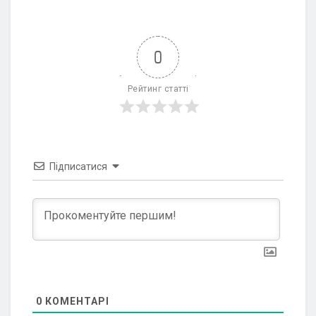
0
Рейтинг статті
Підписатися
0
КОМЕНТАРІ