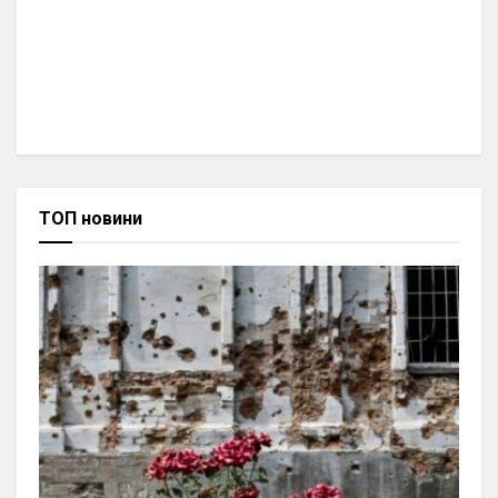
ТОП новини