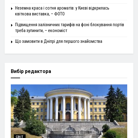
Неземна краса і сотня ароматів: у Києві відкрилась
квіткова виставка, – ФОТО
Підвищення залізничних тарифів на фоні блокування портів
треба зупинити, – економіст
Що замовити в Дніпрі для першого знайомства
Вибір редактора
СВІТ