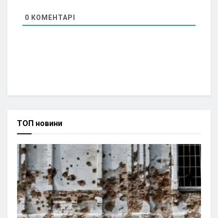
0
КОМЕНТАРІ
ТОП новини