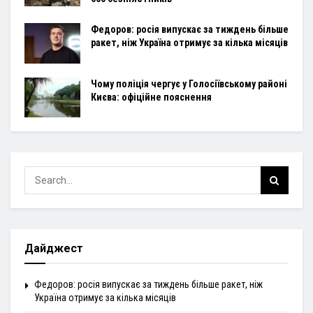
Федоров: росія випускає за тиждень більше
ракет, ніж Україна отримує за кілька місяців
Чому поліція чергує у Голосіївському районі
Києва: офіційне пояснення
Дайджест
Федоров: росія випускає за тиждень більше ракет, ніж
Україна отримує за кілька місяців