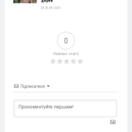
дерев
06.08.2026
0
Рейтинг статті
Підписатися