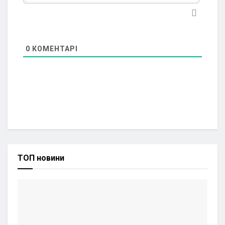
0
КОМЕНТАРІ
ТОП новини