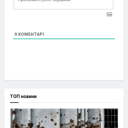
0
КОМЕНТАРІ
ТОП новини