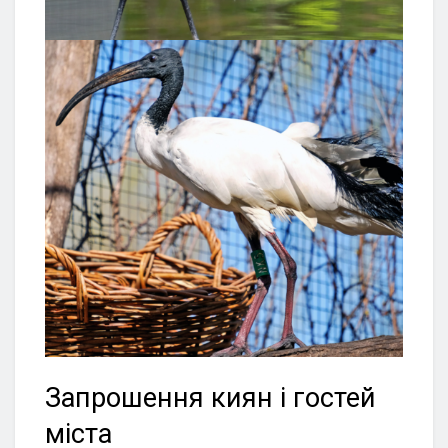
Запрошення киян і гостей
міста