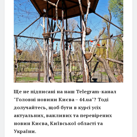
Ще не підписані на наш Telegram-канал
"Головні новини Києва – 44.ua"? Тоді
долучайтесь, щоб бути в курсі усіх
актуальних, важливих та перевірених
новин Києва, Київської області та
України.