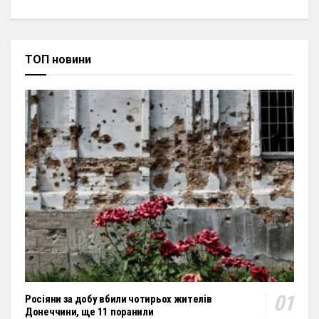
ТОП новини
Росіяни за добу вбили чотирьох жителів
Донеччини, ще 11 поранили