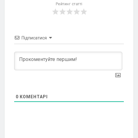
Рейтинг статті
Підписатися
0
КОМЕНТАРІ