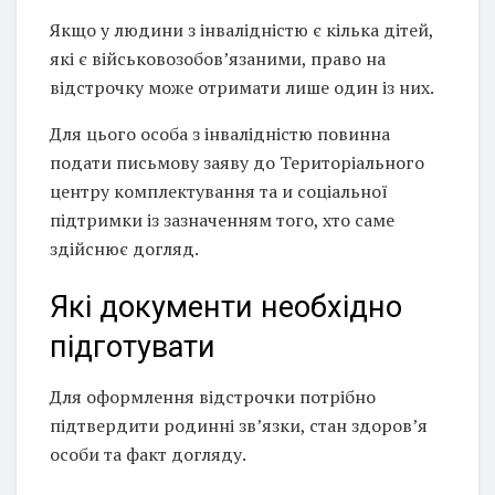
Якщо у людини з інвалідністю є кілька дітей,
які є військовозобов’язаними, право на
відстрочку може отримати лише один із них.
Для цього особа з інвалідністю повинна
подати письмову заяву до Територіального
центру комплектування та и соціальної
підтримки із зазначенням того, хто саме
здійснює догляд.
Які документи необхідно
підготувати
Для оформлення відстрочки потрібно
підтвердити родинні зв’язки, стан здоров’я
особи та факт догляду.