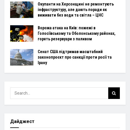
Окупанти на Херсонщині не ремонтують
інфраструктуру, але дають поради як
виживати без води та світла – ЦНС
Ворожа атака на Київ: пожежі в
Голосіївському та Оболонському районах,
горять резервуари з паливом
Сенат США підтримав масштабний
законопроєкт про санкції проти росії та
Ірану
Дайджест