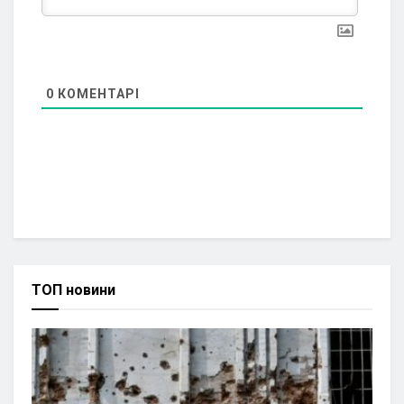
0
КОМЕНТАРІ
ТОП новини