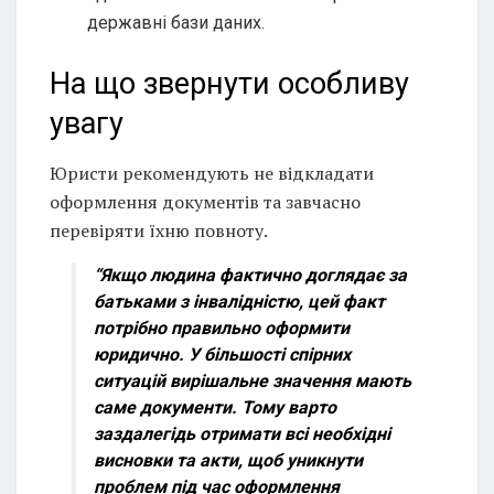
державні бази даних.
На що звернути особливу
увагу
Юристи рекомендують не відкладати
оформлення документів та завчасно
перевіряти їхню повноту.
“Якщо людина фактично доглядає за
батьками з інвалідністю, цей факт
потрібно правильно оформити
юридично. У більшості спірних
ситуацій вирішальне значення мають
саме документи. Тому варто
заздалегідь отримати всі необхідні
висновки та акти, щоб уникнути
проблем під час оформлення