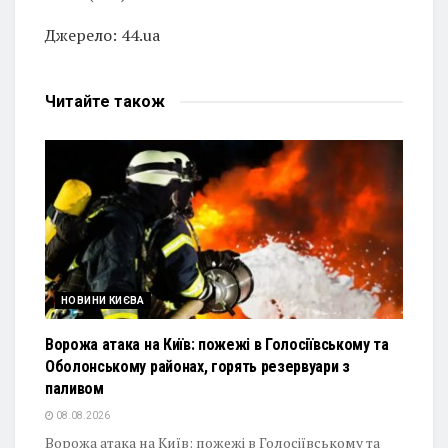
Джерело: 44.ua
Читайте
також
НОВИНИ КИЄВА
Ворожа атака на Київ: пожежі в Голосіївському та
Оболонському районах, горять резервуари з
паливом
08.08.2026
Ворожа атака на Київ: пожежі в Голосіївському та