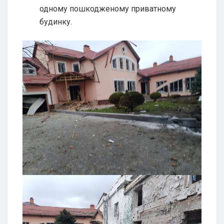
одному пошкодженому приватному
будинку.