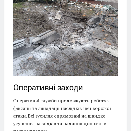
Оперативні заходи
Оперативні служби продовжують роботу з
фіксації та ліквідації наслідків цієї ворожої
атаки. Всі зусилля спрямовані на швидке
усунення наслідків та надання допомоги