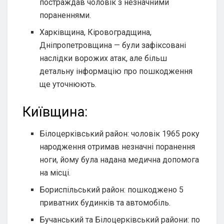
постраждав чоловік з незначними
пораненнями.
Харківщина, Кіровоградщина,
Дніпропетровщина — були зафіксовані
наслідки ворожих атак, але більш
детальну інформацію про пошкодження
ще уточнюють.
Київщина:
Білоцерківський район: чоловік 1965 року
народження отримав незначні поранення
ноги, йому була надана медична допомога
на місці.
Бориспільський район: пошкоджено 5
приватних будинків та автомобіль.
Бучанський та Білоцерківський райони: по