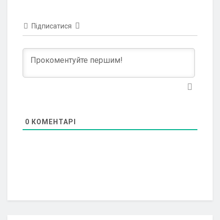
Підписатися
0
КОМЕНТАРІ