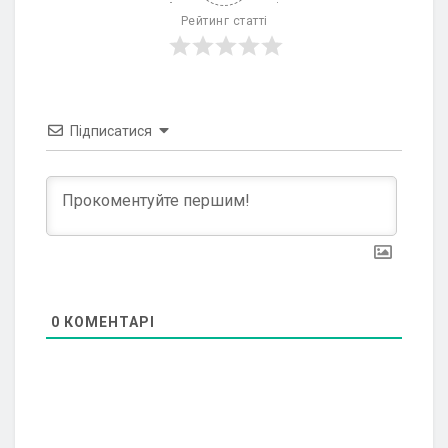
Рейтинг статті
Підписатися
0
КОМЕНТАРІ