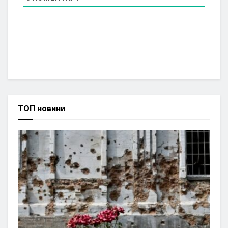
ТОП новини