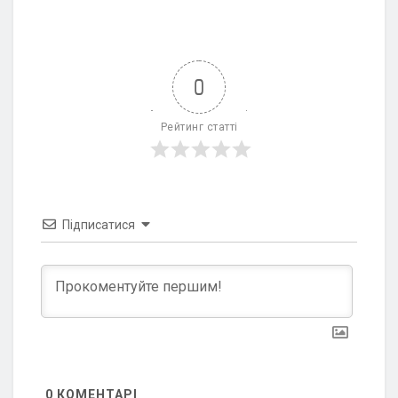
0
Рейтинг статті
Підписатися
0
КОМЕНТАРІ