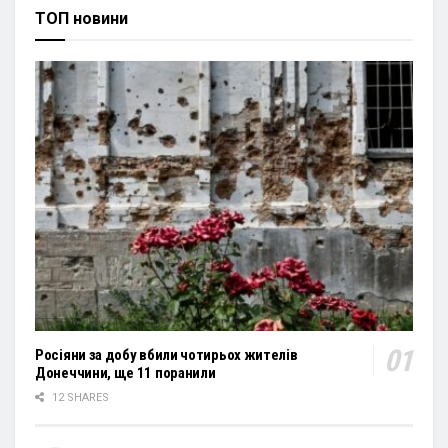
ТОП новини
Росіяни за добу вбили чотирьох жителів
Донеччини, ще 11 поранили
12 SHARES