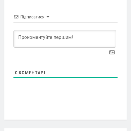
Підписатися
0
КОМЕНТАРІ