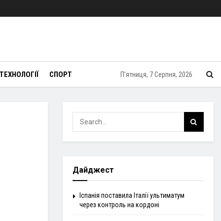
ТЕХНОЛОГІЇ
СПОРТ
П’ятниця, 7 Серпня, 2026
Дайджест
Іспанія поставила Італії ультиматум
через контроль на кордоні