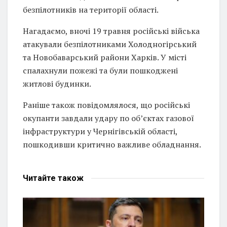
безпілотників на території області.
Нагадаємо, вночі 19 травня російські війська
атакували безпілотниками Холодногірський
та Новобаварський райони Харків. У місті
спалахнули пожежі та були пошкоджені
житлові будинки.
Раніше також повідомлялося, що російські
окупанти завдали удару по об’єктах газової
інфраструктури у Чернігівській області,
пошкодивши критично важливе обладнання.
Читайте
також