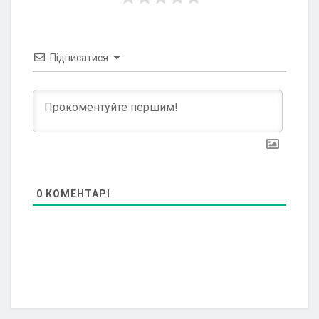
Підписатися
0
КОМЕНТАРІ