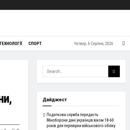
ТЕХНОЛОГІЇ
СПОРТ
Четвер, 6 Серпня, 2026
ни,
Дайджест
Податкова служба передасть
Міноборони дані українців віком 18-60
років для перевірки військового обліку