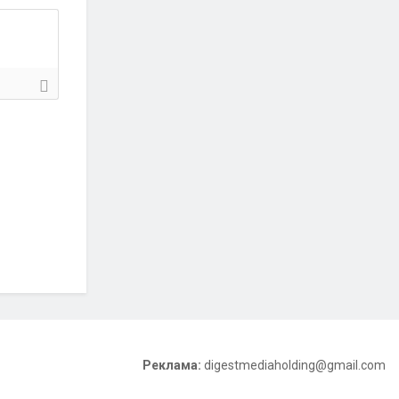
Реклама:
digestmediaholding@gmail.com