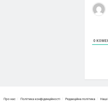
0
КОМЕ
Про нас
Політика конфіденційності
Редакційна політика
Наші