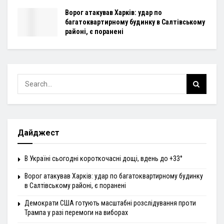
Ворог атакував Харків: удар по
багатоквартирному будинку в Салтівському
районі, є поранені
Дайджест
В Україні сьогодні короткочасні дощі, вдень до +33°
Ворог атакував Харків: удар по багатоквартирному будинку
в Салтівському районі, є поранені
Демократи США готують масштабні розслідування проти
Трампа у разі перемоги на виборах