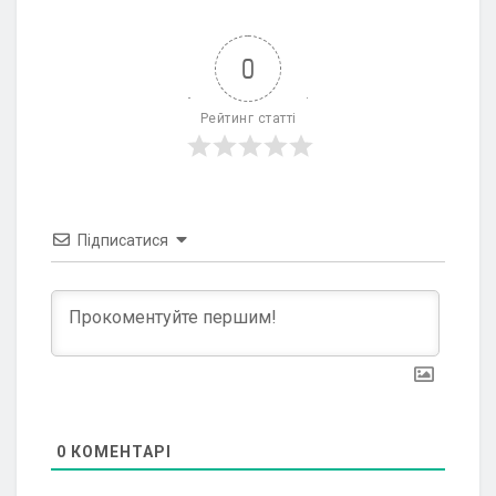
0
Рейтинг статті
Підписатися
0
КОМЕНТАРІ