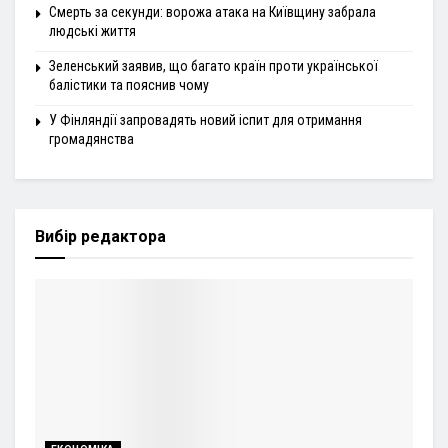
Смерть за секунди: ворожа атака на Київщину забрала
людські життя
Зеленський заявив, що багато країн проти української
балістики та пояснив чому
У Фінляндії запровадять новий іспит для отримання
громадянства
Вибір редактора