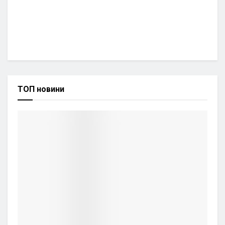
ТОП новини