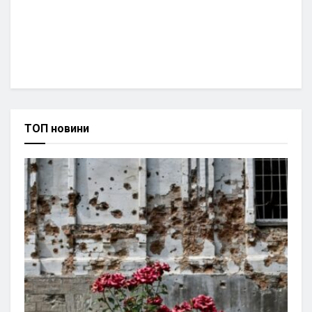
ТОП новини