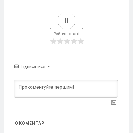
0
Рейтинг статті
Підписатися
0
КОМЕНТАРІ