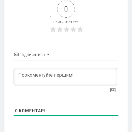
0
Рейтинг статті
Підписатися
0
КОМЕНТАРІ