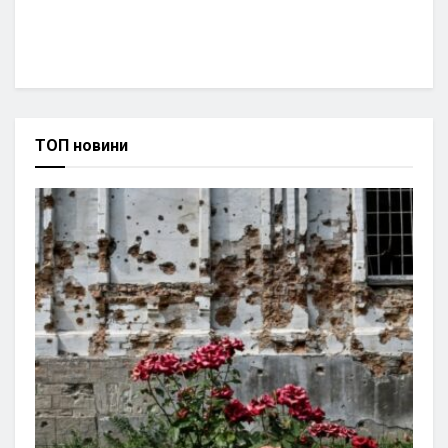
ТОП новини