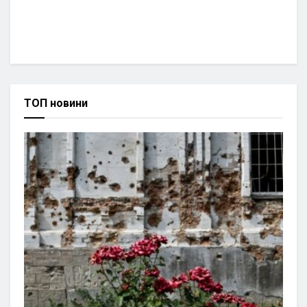
ТОП новини