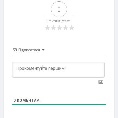
0
Рейтинг статті
Підписатися
0
КОМЕНТАРІ