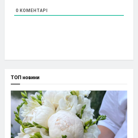
0
КОМЕНТАРІ
ТОП новини