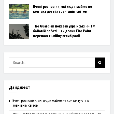
Вчені розповіли, які люди майже не
контактують із зовнішнім світом
The Guardian показав українські FP-1 у
бойовій роботі – як дрони Fire Point
переносять війну вглиб росії
Дайджест
Вчені розповіли, які люди майже не контактують із
зовнішнім світом