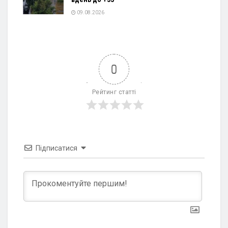
09.08.2026
0
Рейтинг статті
Підписатися