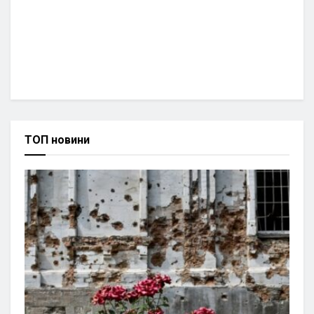
ТОП новини