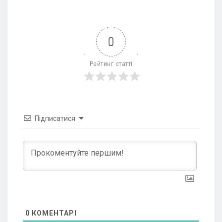
0
Рейтинг статті
Підписатися
0
КОМЕНТАРІ